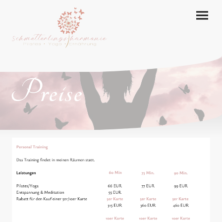
Preise